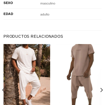
SEXO
masculino
EDAD
adulto
PRODUCTOS RELACIONADOS