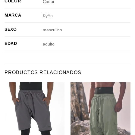
COLOR
Caqui
MARCA
KyYn
SEXO
masculino
EDAD
adulto
PRODUCTOS RELACIONADOS