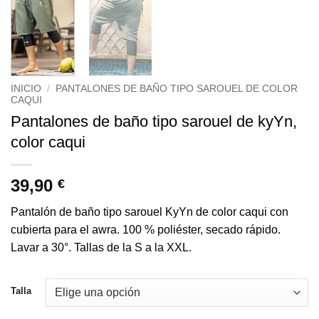
INICIO
/
PANTALONES DE BAÑO TIPO SAROUEL DE COLOR
CAQUI
Pantalones de baño tipo sarouel de kyYn,
color caqui
39,90
€
Pantalón de baño tipo sarouel KyYn de color caqui con
cubierta para el awra. 100 % poliéster, secado rápido.
Lavar a 30°. Tallas de la S a la XXL.
Talla