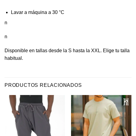
Lavar a máquina a 30 °C
n
n
Disponible en tallas desde la S hasta la XXL. Elige tu talla
habitual.
PRODUCTOS RELACIONADOS