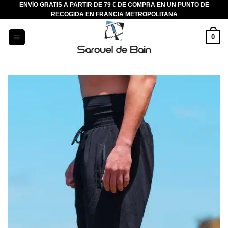
ENVÍO GRATIS A PARTIR DE 79 € DE COMPRA EN UN PUNTO DE
Saltar
RECOGIDA EN FRANCIA METROPOLITANA
al
contenido
0