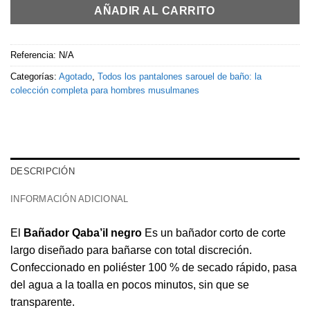
AÑADIR AL CARRITO
Referencia:
N/A
Categorías:
Agotado
,
Todos los pantalones sarouel de baño: la
colección completa para hombres musulmanes
DESCRIPCIÓN
INFORMACIÓN ADICIONAL
El
Bañador Qaba’il negro
Es un bañador corto de corte
largo diseñado para bañarse con total discreción.
Confeccionado en poliéster 100 % de secado rápido, pasa
del agua a la toalla en pocos minutos, sin que se
transparente.