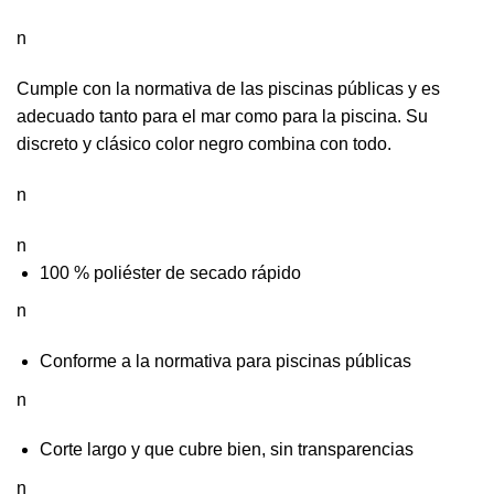
n
Cumple con la normativa de las piscinas públicas y es
adecuado tanto para el mar como para la piscina. Su
discreto y clásico color negro combina con todo.
n
n
100 % poliéster de secado rápido
n
Conforme a la normativa para piscinas públicas
n
Corte largo y que cubre bien, sin transparencias
n