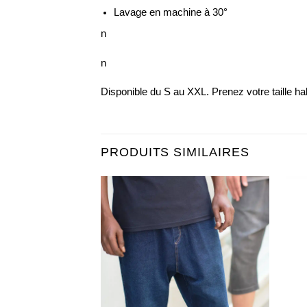
Lavage en machine à 30°
n
n
Disponible du S au XXL. Prenez votre taille hab
PRODUITS SIMILAIRES