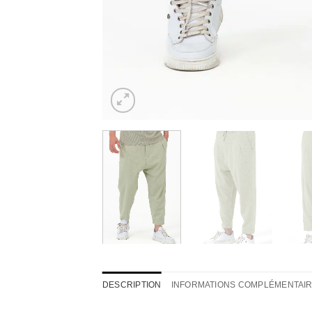
DESCRIPTION
INFORMATIONS COMPLÉMENTAI