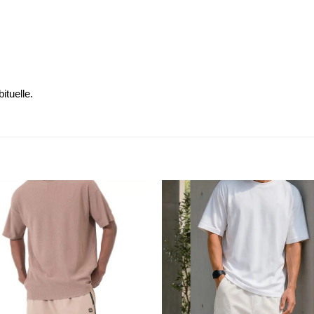
ituelle.