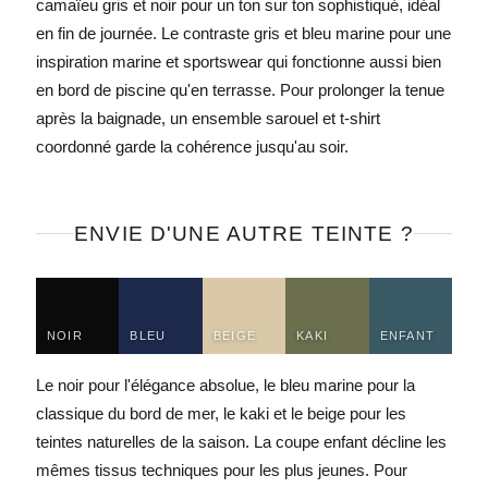
camaïeu gris et noir pour un ton sur ton sophistiqué, idéal
en fin de journée. Le contraste gris et bleu marine pour une
inspiration marine et sportswear qui fonctionne aussi bien
en bord de piscine qu'en terrasse. Pour prolonger la tenue
après la baignade, un
ensemble sarouel et t-shirt
coordonné garde la cohérence jusqu'au soir.
ENVIE D'UNE AUTRE TEINTE ?
NOIR
BLEU
BEIGE
KAKI
ENFANT
Le noir pour l'élégance absolue, le bleu marine pour la
classique du bord de mer, le kaki et le beige pour les
teintes naturelles de la saison. La coupe enfant décline les
mêmes tissus techniques pour les plus jeunes. Pour