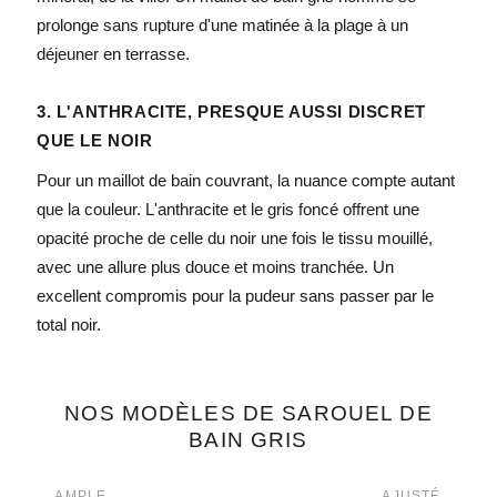
prolonge sans rupture d'une matinée à la plage à un
déjeuner en terrasse.
3. L'ANTHRACITE, PRESQUE AUSSI DISCRET
QUE LE NOIR
Pour un maillot de bain couvrant, la nuance compte autant
que la couleur. L'anthracite et le gris foncé offrent une
opacité proche de celle du noir une fois le tissu mouillé,
avec une allure plus douce et moins tranchée. Un
excellent compromis pour la pudeur sans passer par le
total noir.
NOS MODÈLES DE SAROUEL DE
BAIN GRIS
← AMPLE
AJUSTÉ →