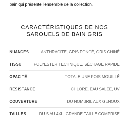
bain
qui présente l'ensemble de la collection.
CARACTÉRISTIQUES DE NOS
SAROUELS DE BAIN GRIS
ANTHRACITE, GRIS FONCÉ, GRIS CHINÉ
NUANCES
POLYESTER TECHNIQUE, SÉCHAGE RAPIDE
TISSU
TOTALE UNE FOIS MOUILLÉ
OPACITÉ
CHLORE, EAU SALÉE, UV
RÉSISTANCE
DU NOMBRIL AUX GENOUX
COUVERTURE
DU S AU 4XL, GRANDE TAILLE COMPRISE
TAILLES