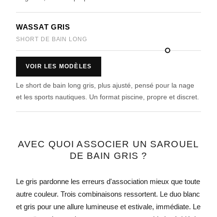
WASSAT GRIS
SHORT DE BAIN LONG
VOIR LES MODÈLES
Le short de bain long gris, plus ajusté, pensé pour la nage
et les sports nautiques. Un format piscine, propre et discret.
AVEC QUOI ASSOCIER UN SAROUEL
DE BAIN GRIS ?
Le gris pardonne les erreurs d'association mieux que toute
autre couleur. Trois combinaisons ressortent. Le duo blanc
et gris pour une allure lumineuse et estivale, immédiate. Le