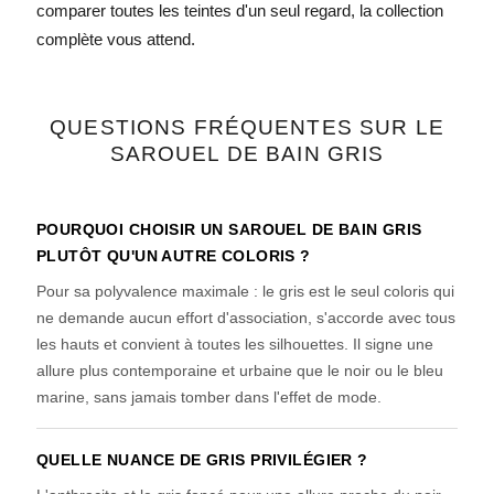
comparer toutes les teintes d'un seul regard, la
collection
complète
vous attend.
QUESTIONS FRÉQUENTES SUR LE
SAROUEL DE BAIN GRIS
POURQUOI CHOISIR UN SAROUEL DE BAIN GRIS
PLUTÔT QU'UN AUTRE COLORIS ?
Pour sa polyvalence maximale : le gris est le seul coloris qui
ne demande aucun effort d'association, s'accorde avec tous
les hauts et convient à toutes les silhouettes. Il signe une
allure plus contemporaine et urbaine que le noir ou le bleu
marine, sans jamais tomber dans l'effet de mode.
QUELLE NUANCE DE GRIS PRIVILÉGIER ?