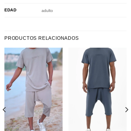
EDAD
adulto
PRODUCTOS RELACIONADOS