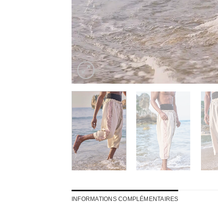
INFORMATIONS COMPLÉMENTAIRES