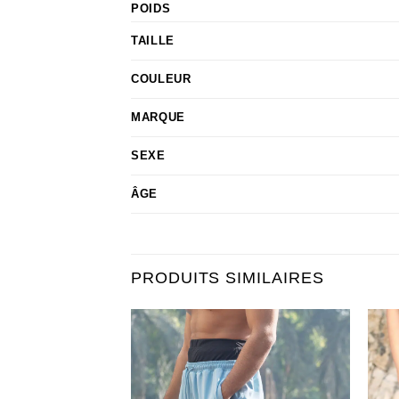
POIDS
TAILLE
COULEUR
MARQUE
SEXE
ÂGE
PRODUITS SIMILAIRES