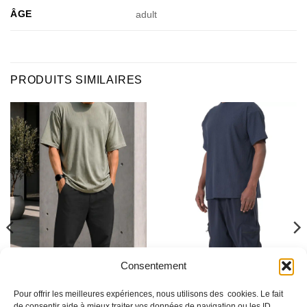
ÂGE
adult
PRODUITS SIMILAIRES
Consentement
Pour offrir les meilleures expériences, nous utilisons des cookies. Le fait
de consentir aide à mieux traiter vos données de navigation ou les ID